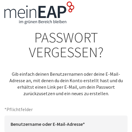
PASSWORT
VERGESSEN?
Gib einfach deinen Benutzernamen oder deine E-Mail-
Adresse an, mit denen du dein Konto erstellt hast und du
erhältst einen Link per E-Mail, um dein Passwort
zurückzusetzen und ein neues zu erstellen.
*Pflichtfelder
Benutzername oder E-Mail-Adresse
*