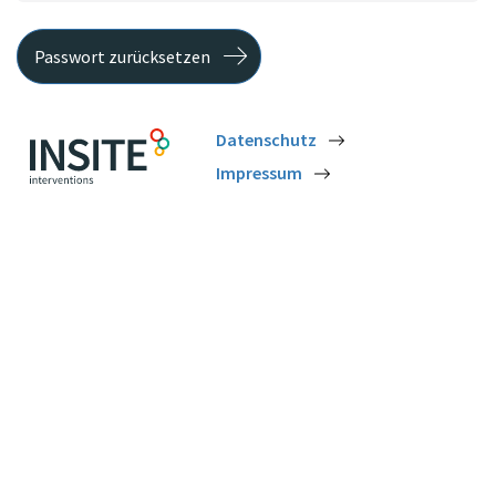
Passwort zurücksetzen
Datenschutz
Impressum